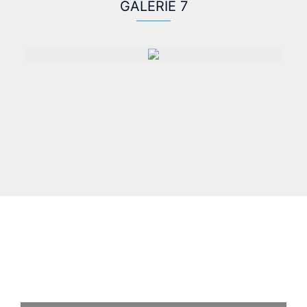
GALERIE 7