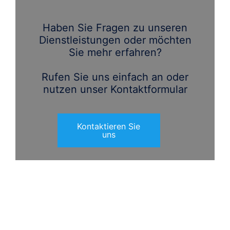
Haben Sie Fragen zu unseren
Dienstleistungen oder möchten
Sie mehr erfahren?
Rufen Sie uns einfach an oder
nutzen unser Kontaktformular
Kontaktieren Sie
uns