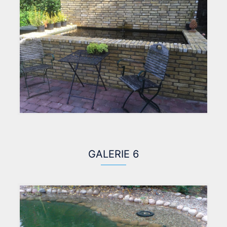
GALERIE 6