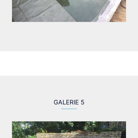
GALERIE 5