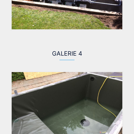
GALERIE 4