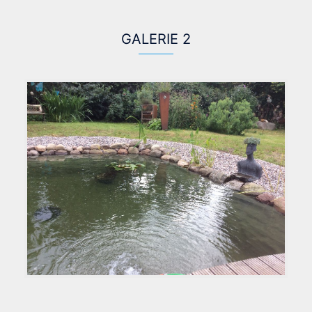
GALERIE 2