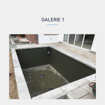
GALERIE 1