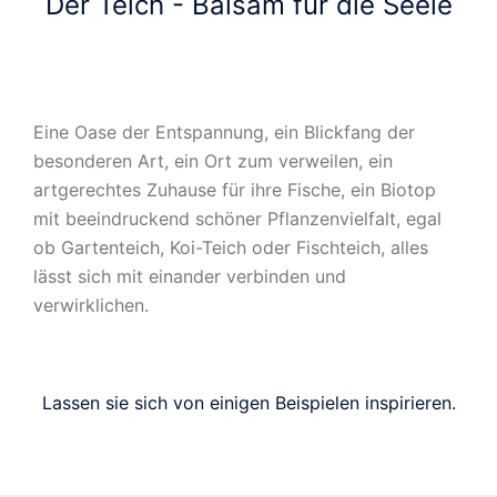
Der Teich - Balsam für die Seele
Eine Oase der Entspannung, ein Blickfang der
besonderen Art, ein Ort zum verweilen, ein
artgerechtes Zuhause für ihre Fische, ein Biotop
mit beeindruckend schöner Pflanzenvielfalt, egal
ob Gartenteich, Koi-Teich oder Fischteich, alles
lässt sich mit einander verbinden und
verwirklichen.
Lassen sie sich von einigen Beispielen inspirieren.