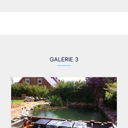
GALERIE 3