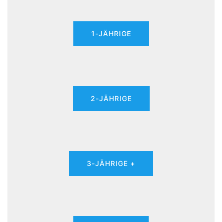
1-JÄHRIGE
2-JÄHRIGE
3-JÄHRIGE +