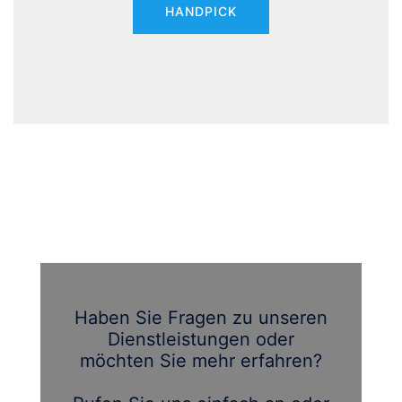
HANDPICK
Haben Sie Fragen zu unseren
Dienstleistungen oder
möchten Sie mehr erfahren?