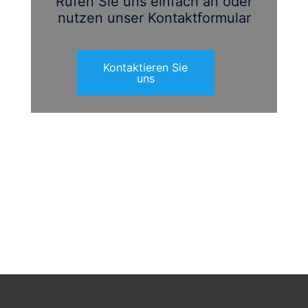
Rufen Sie uns einfach an oder
nutzen unser Kontaktformular
Kontaktieren Sie
uns