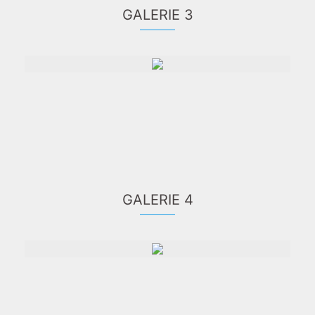
GALERIE 3
GALERIE 4