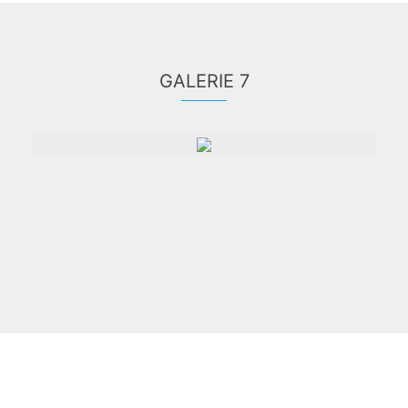
GALERIE 7