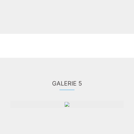
GALERIE 5