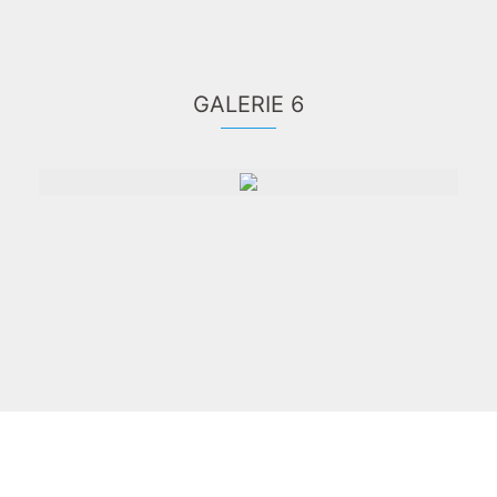
GALERIE 6