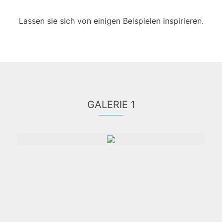
Lassen sie sich von einigen Beispielen inspirieren.
GALERIE 1