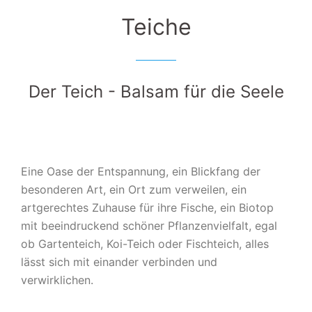
Teiche
Der Teich - Balsam für die Seele
Eine Oase der Entspannung, ein Blickfang der
besonderen Art, ein Ort zum verweilen, ein
artgerechtes Zuhause für ihre Fische, ein Biotop
mit beeindruckend schöner Pflanzenvielfalt, egal
ob Gartenteich, Koi-Teich oder Fischteich, alles
lässt sich mit einander verbinden und
verwirklichen.