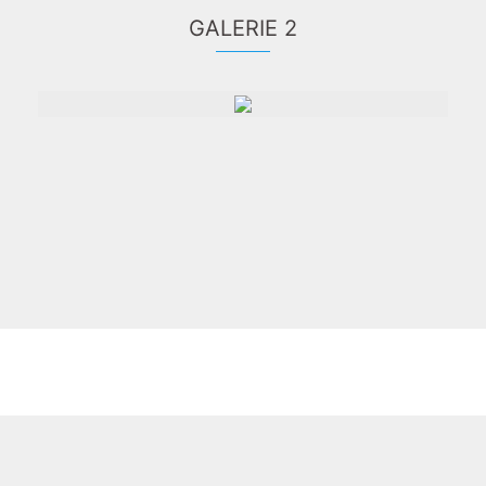
GALERIE 2