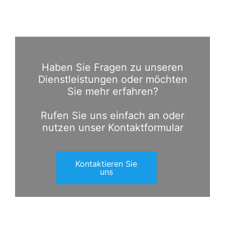
Haben Sie Fragen zu unseren
Dienstleistungen oder möchten
Sie mehr erfahren?
Rufen Sie uns einfach an oder
nutzen unser Kontaktformular
Kontaktieren Sie
uns