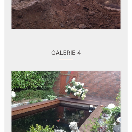
GALERIE 4