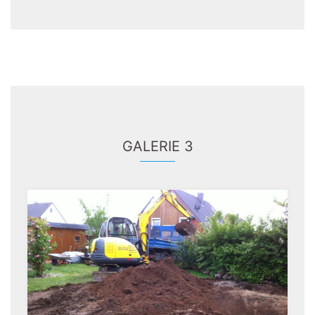
GALERIE 3