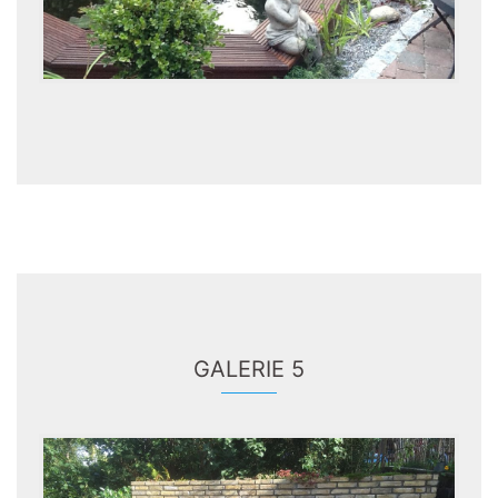
GALERIE 5