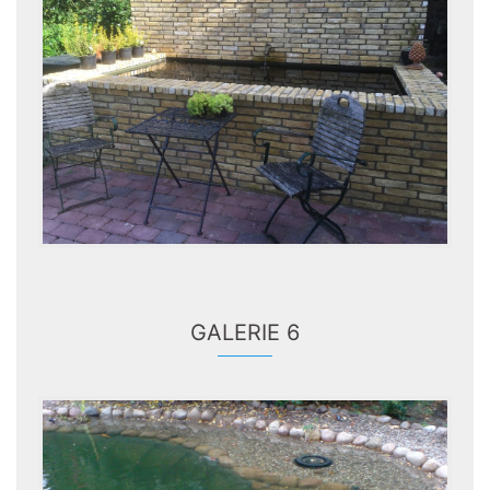
GALERIE 6