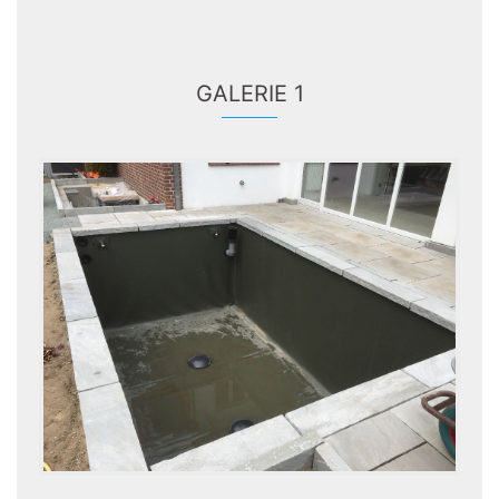
GALERIE 1