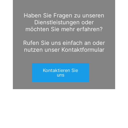
Haben Sie Fragen zu unseren
Dienstleistungen oder
möchten Sie mehr erfahren?
Rufen Sie uns einfach an oder
nutzen unser Kontaktformular
Kontaktieren Sie
uns