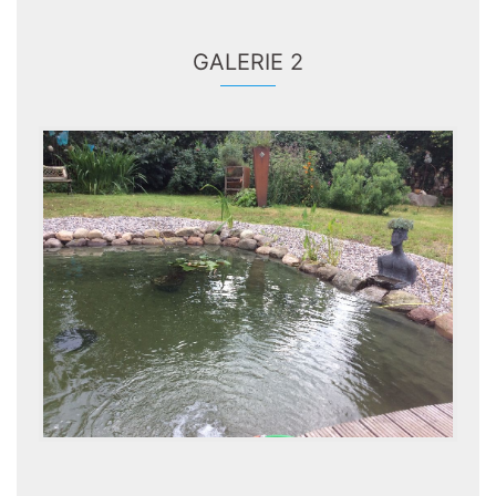
GALERIE 2