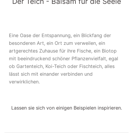
Der Teich - Balsam für die Seele
Eine Oase der Entspannung, ein Blickfang der
besonderen Art, ein Ort zum verweilen, ein
artgerechtes Zuhause für ihre Fische, ein Biotop
mit beeindruckend schöner Pflanzenvielfalt, egal
ob Gartenteich, Koi-Teich oder Fischteich, alles
lässt sich mit einander verbinden und
verwirklichen.
Lassen sie sich von einigen Beispielen inspirieren.