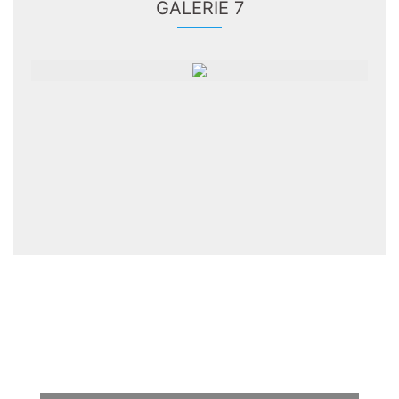
GALERIE 7