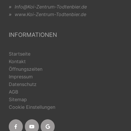
»
Info@Koi-Zentrum-Todtenbier.de
»
www.Koi-Zentrum-Todtenbier.de
INFORMATIONEN
Startseite
Kontakt
Öffnungszeiten
Impressum
Datenschutz
AGB
Sitemap
Cookie Einstellungen