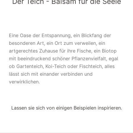
Der Teich - Balsam für die Seele
Eine Oase der Entspannung, ein Blickfang der
besonderen Art, ein Ort zum verweilen, ein
artgerechtes Zuhause für ihre Fische, ein Biotop
mit beeindruckend schöner Pflanzenvielfalt, egal
ob Gartenteich, Koi-Teich oder Fischteich, alles
lässt sich mit einander verbinden und
verwirklichen.
Lassen sie sich von einigen Beispielen inspirieren.