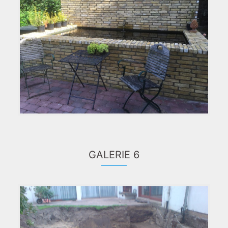
GALERIE 6