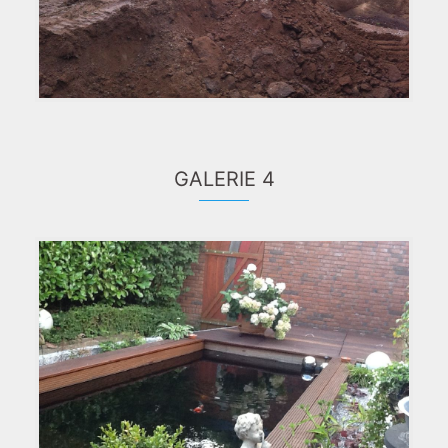
GALERIE 4