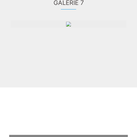
GALERIE 7