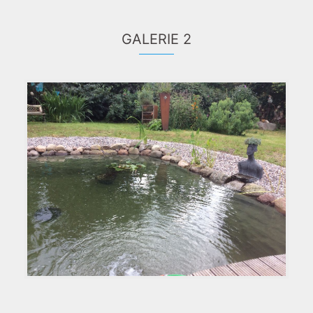
GALERIE 2