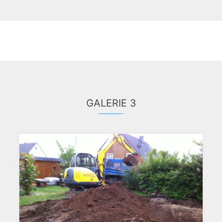
GALERIE 3