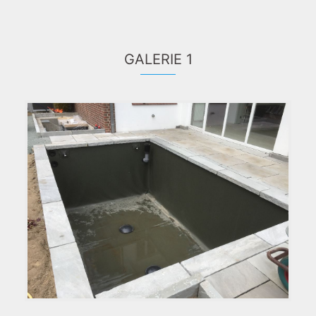
GALERIE 1