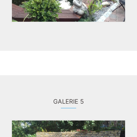
GALERIE 5