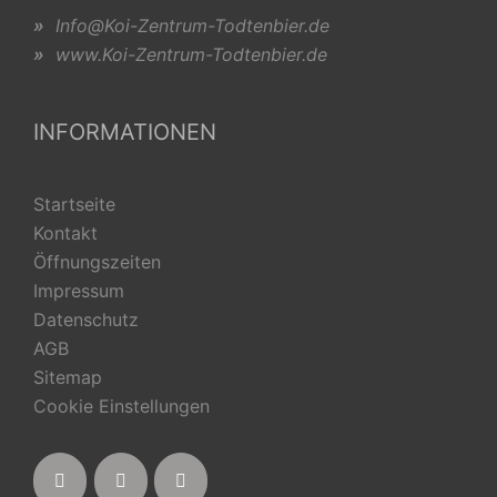
»
Info@Koi-Zentrum-Todtenbier.de
»
www.Koi-Zentrum-Todtenbier.de
INFORMATIONEN
Startseite
Kontakt
Öffnungszeiten
Impressum
Datenschutz
AGB
Sitemap
Cookie Einstellungen