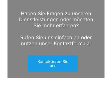
Haben Sie Fragen zu unseren
Dienstleistungen oder möchten
Sie mehr erfahren?
Rufen Sie uns einfach an oder
nutzen unser Kontaktformular
Kontaktieren Sie
uns