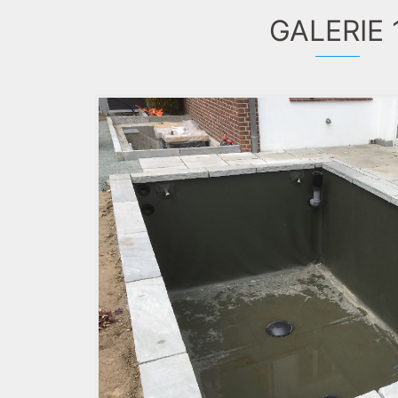
GALERIE 