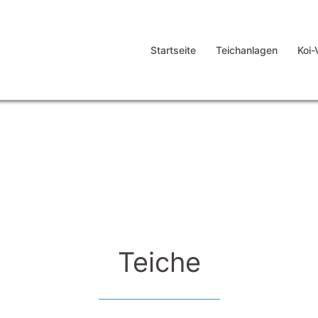
Startseite
Teichanlagen
Koi-
Teiche