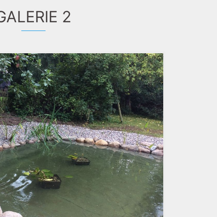
GALERIE 2