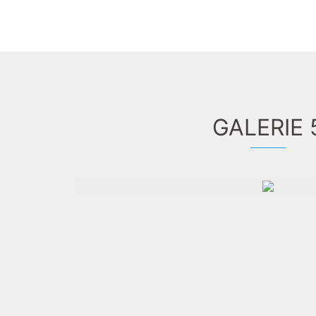
GALERIE 