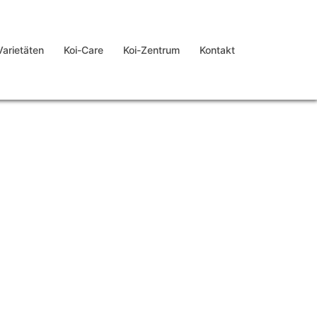
Varietäten
Koi-Care
Koi-Zentrum
Kontakt