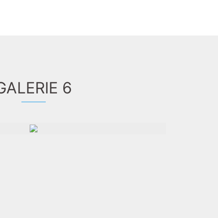
GALERIE 6