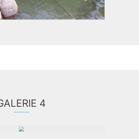
GALERIE 4