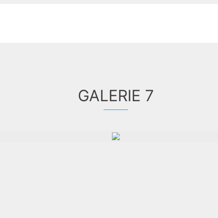
GALERIE 7