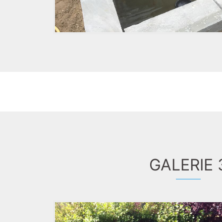
GALERIE 