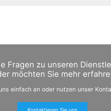
e Fragen zu unseren Dienstl
der möchten Sie mehr erfahre
uns einfach an oder nutzen unser Kont
Kontaktieren Sie uns