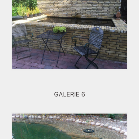
GALERIE 6