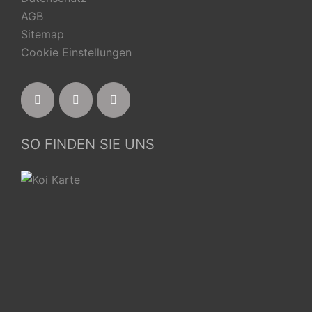
AGB
Sitemap
Cookie Einstellungen
SO FINDEN SIE UNS