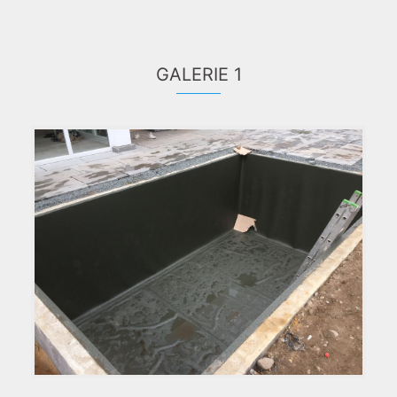
GALERIE 1