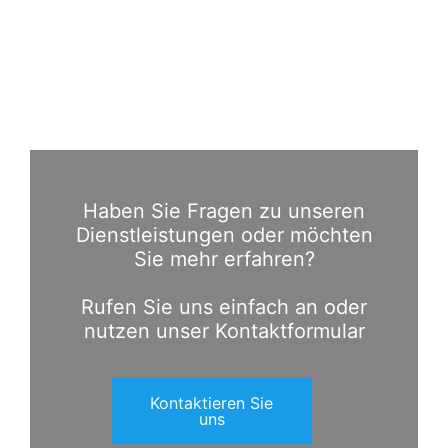
Haben Sie Fragen zu unseren
Dienstleistungen oder möchten
Sie mehr erfahren?
Rufen Sie uns einfach an oder
nutzen unser Kontaktformular
Kontaktieren Sie
uns