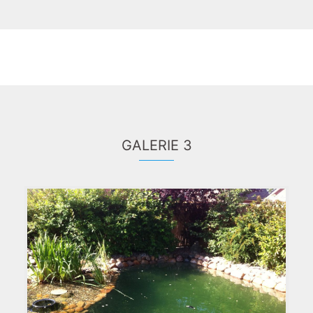
GALERIE 3