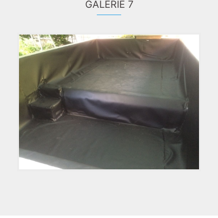
GALERIE 7