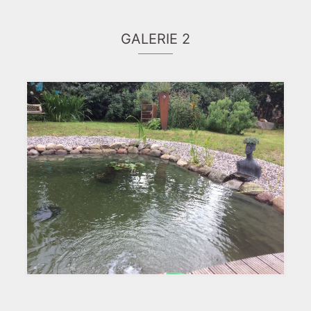
GALERIE 2