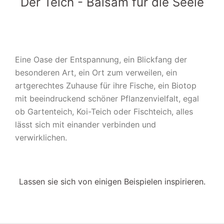
Der Teich - Balsam für die Seele
Eine Oase der Entspannung, ein Blickfang der
besonderen Art, ein Ort zum verweilen, ein
artgerechtes Zuhause für ihre Fische, ein Biotop
mit beeindruckend schöner Pflanzenvielfalt, egal
ob Gartenteich, Koi-Teich oder Fischteich, alles
lässt sich mit einander verbinden und
verwirklichen.
Lassen sie sich von einigen Beispielen inspirieren.