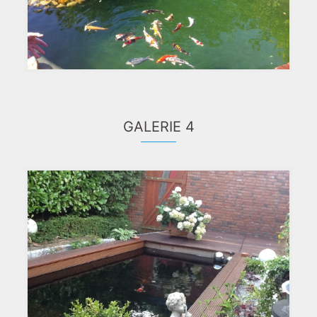
GALERIE 4