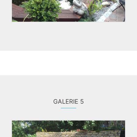
GALERIE 5