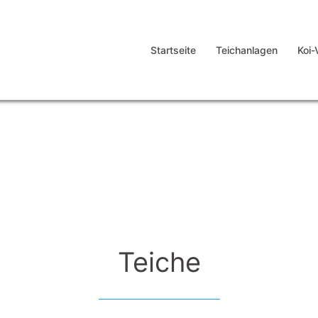
Startseite
Teichanlagen
Koi-
Teiche