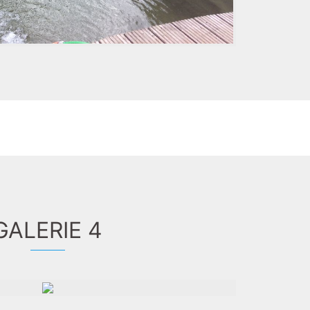
GALERIE 4