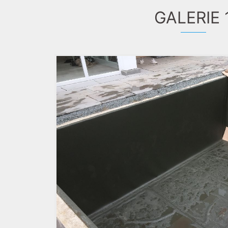
GALERIE 