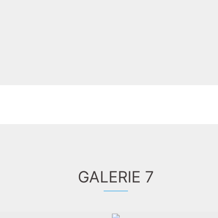
GALERIE 7