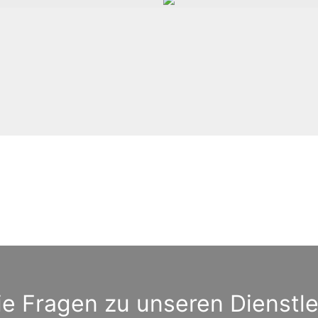
e Fragen zu unseren Dienstl