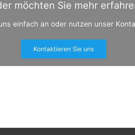
der möchten Sie mehr erfahre
uns einfach an oder nutzen unser Kont
Kontaktieren Sie uns