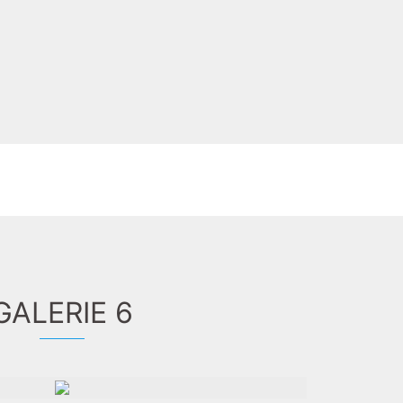
GALERIE 6