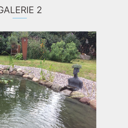
GALERIE 2