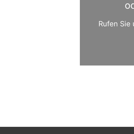
o
Rufen Sie 