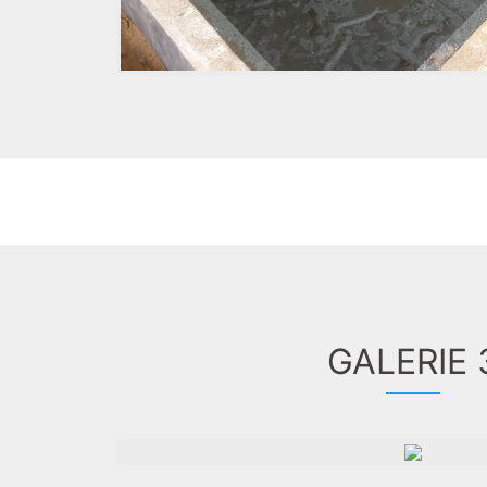
GALERIE 