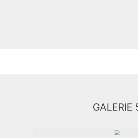
GALERIE 