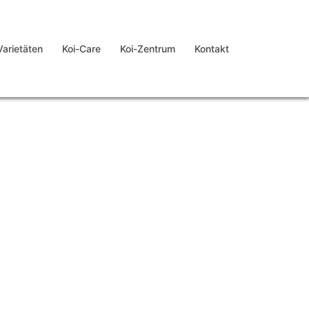
Varietäten
Koi-Care
Koi-Zentrum
Kontakt