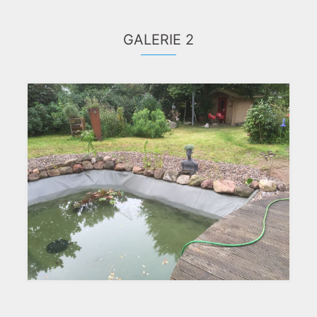
GALERIE 2