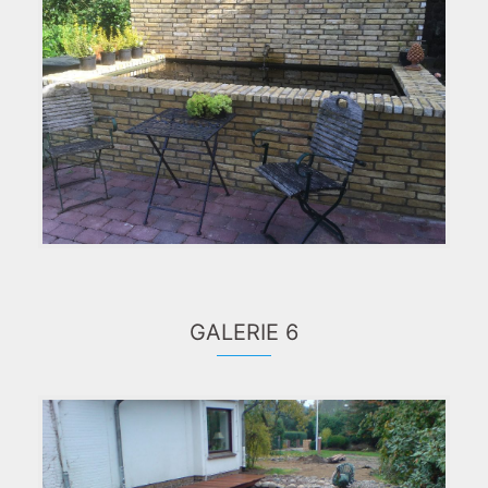
GALERIE 6