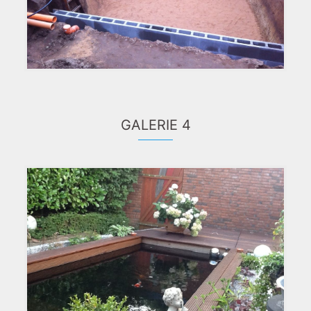
GALERIE 4