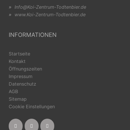
»
Info@Koi-Zentrum-Todtenbier.de
»
www.Koi-Zentrum-Todtenbier.de
INFORMATIONEN
Startseite
Kontakt
Öffnungszeiten
Impressum
Datenschutz
AGB
Sitemap
Cookie Einstellungen