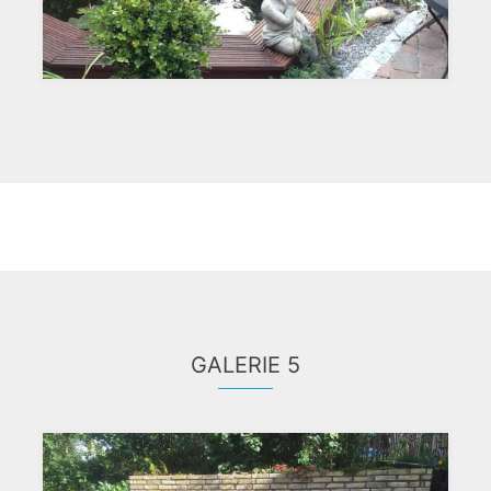
GALERIE 5