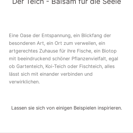
Der Teich - Balsam für die Seele
Eine Oase der Entspannung, ein Blickfang der
besonderen Art, ein Ort zum verweilen, ein
artgerechtes Zuhause für ihre Fische, ein Biotop
mit beeindruckend schöner Pflanzenvielfalt, egal
ob Gartenteich, Koi-Teich oder Fischteich, alles
lässt sich mit einander verbinden und
verwirklichen.
Lassen sie sich von einigen Beispielen inspirieren.