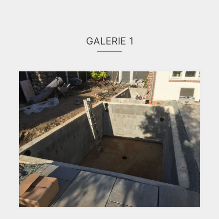
GALERIE 1