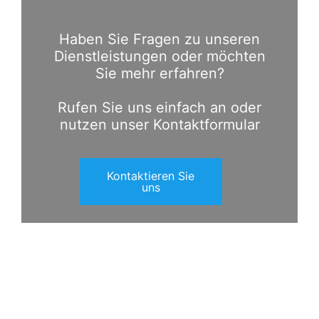
Haben Sie Fragen zu unseren
Dienstleistungen oder möchten
Sie mehr erfahren?
Rufen Sie uns einfach an oder
nutzen unser Kontaktformular
Kontaktieren Sie
uns