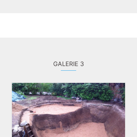
GALERIE 3