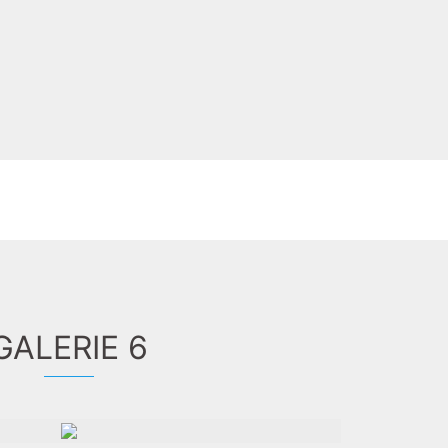
GALERIE 6