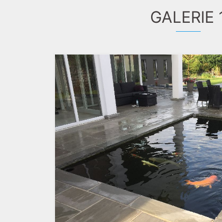
GALERIE 