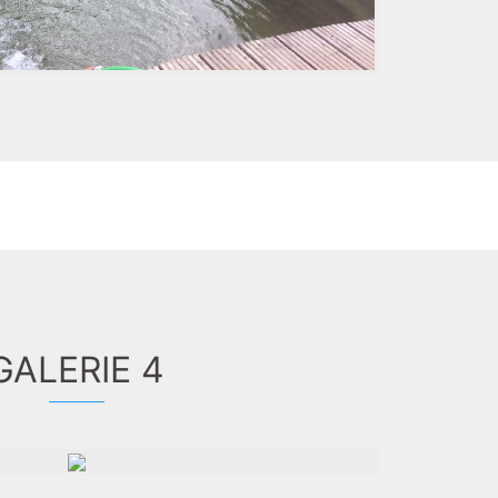
GALERIE 4