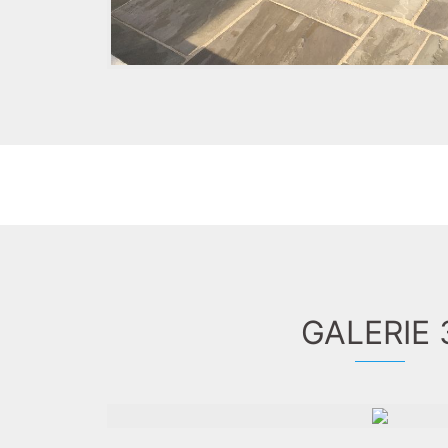
GALERIE 