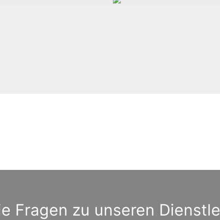
e Fragen zu unseren Dienstl