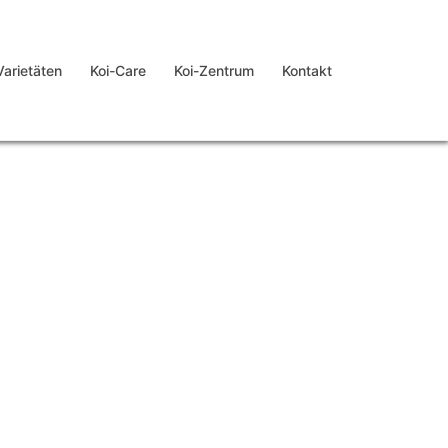
Varietäten
Koi-Care
Koi-Zentrum
Kontakt