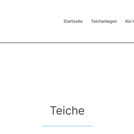
Startseite
Teichanlagen
Koi-
Teiche