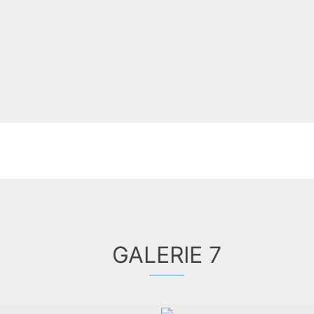
GALERIE 7