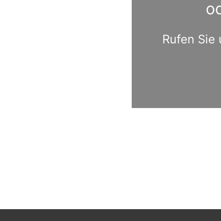
o
Rufen Sie 