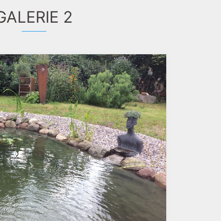
GALERIE 2