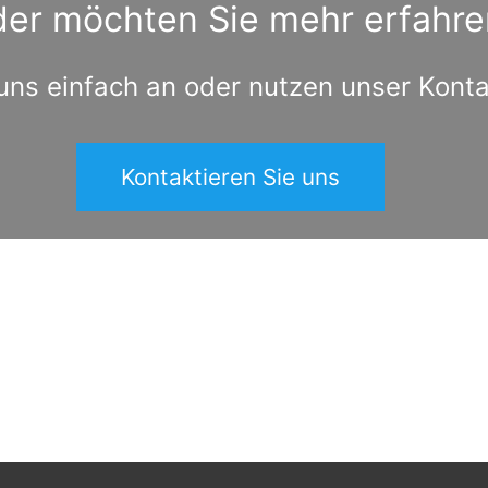
der möchten Sie mehr erfahre
uns einfach an oder nutzen unser Kont
Kontaktieren Sie uns