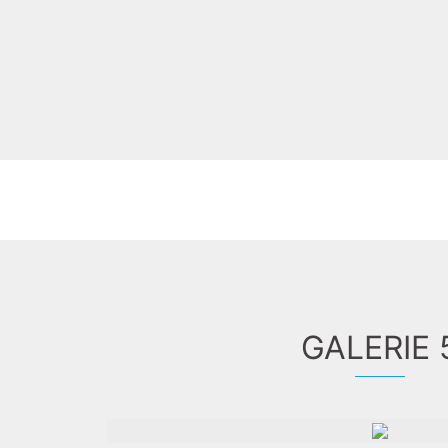
GALERIE 