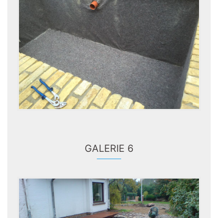
GALERIE 6