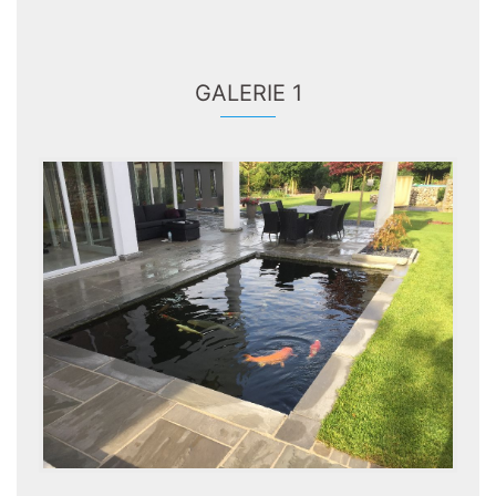
GALERIE 1