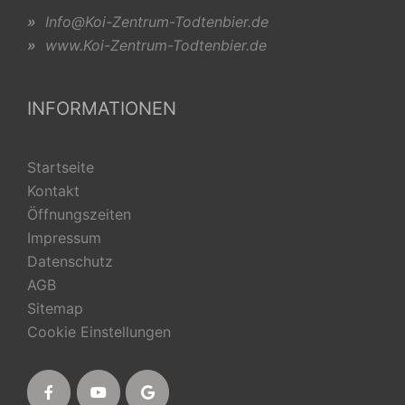
»
Info@Koi-Zentrum-Todtenbier.de
»
www.Koi-Zentrum-Todtenbier.de
INFORMATIONEN
Startseite
Kontakt
Öffnungszeiten
Impressum
Datenschutz
AGB
Sitemap
Cookie Einstellungen