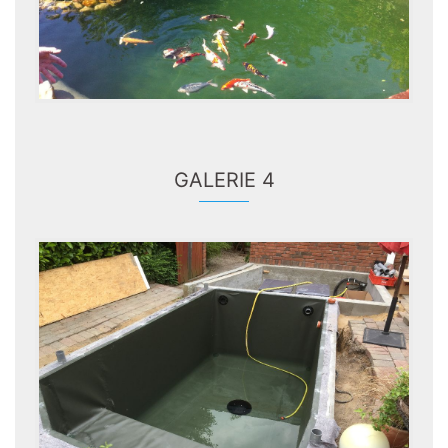
GALERIE 4