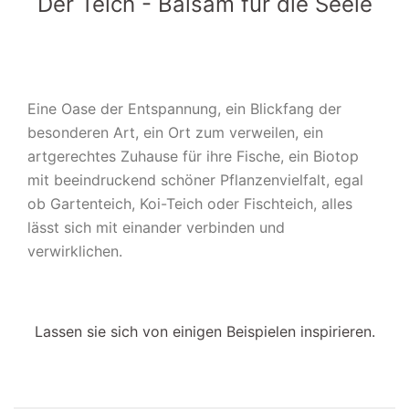
Der Teich - Balsam für die Seele
Eine Oase der Entspannung, ein Blickfang der
besonderen Art, ein Ort zum verweilen, ein
artgerechtes Zuhause für ihre Fische, ein Biotop
mit beeindruckend schöner Pflanzenvielfalt, egal
ob Gartenteich, Koi-Teich oder Fischteich, alles
lässt sich mit einander verbinden und
verwirklichen.
Lassen sie sich von einigen Beispielen inspirieren.