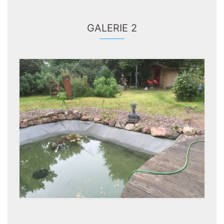
GALERIE 2