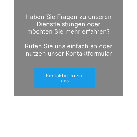
Haben Sie Fragen zu unseren
Dienstleistungen oder
möchten Sie mehr erfahren?
Rufen Sie uns einfach an oder
nutzen unser Kontaktformular
Kontaktieren Sie
uns