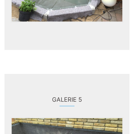
GALERIE 5