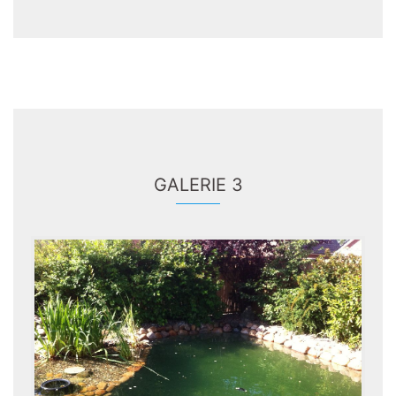
GALERIE 3