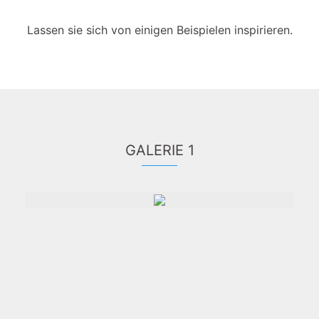
Lassen sie sich von einigen Beispielen inspirieren.
GALERIE 1