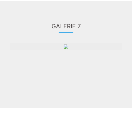
GALERIE 7