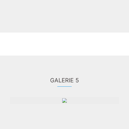
GALERIE 5