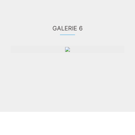
GALERIE 6