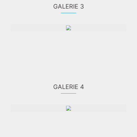
GALERIE 3
GALERIE 4