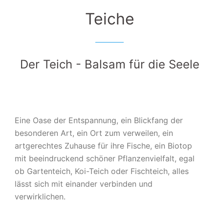
Teiche
Der Teich - Balsam für die Seele
Eine Oase der Entspannung, ein Blickfang der
besonderen Art, ein Ort zum verweilen, ein
artgerechtes Zuhause für ihre Fische, ein Biotop
mit beeindruckend schöner Pflanzenvielfalt, egal
ob Gartenteich, Koi-Teich oder Fischteich, alles
lässt sich mit einander verbinden und
verwirklichen.