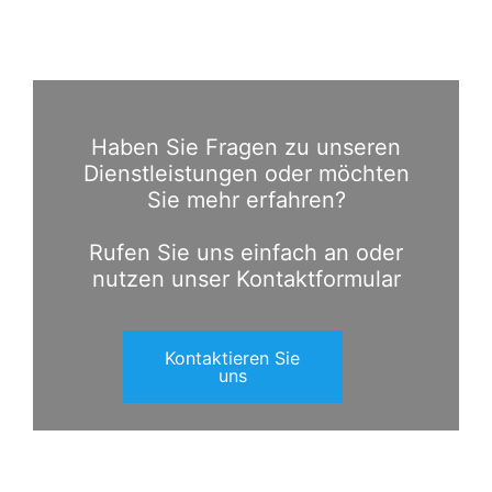
Haben Sie Fragen zu unseren
Dienstleistungen oder möchten
Sie mehr erfahren?
Rufen Sie uns einfach an oder
nutzen unser Kontaktformular
Kontaktieren Sie
uns