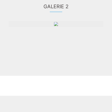
GALERIE 2