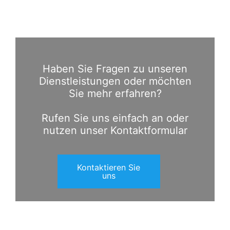
Haben Sie Fragen zu unseren
Dienstleistungen oder möchten
Sie mehr erfahren?
Rufen Sie uns einfach an oder
nutzen unser Kontaktformular
Kontaktieren Sie
uns