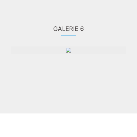
GALERIE 6