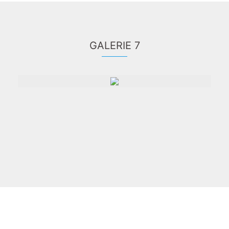
GALERIE 7