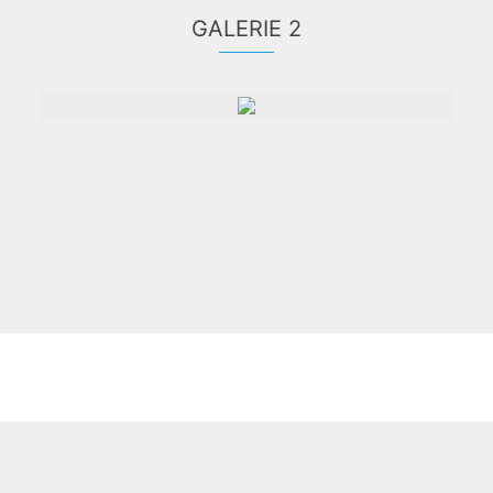
GALERIE 2