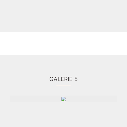
GALERIE 5