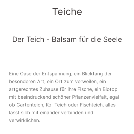
Teiche
Der Teich - Balsam für die Seele
Eine Oase der Entspannung, ein Blickfang der
besonderen Art, ein Ort zum verweilen, ein
artgerechtes Zuhause für ihre Fische, ein Biotop
mit beeindruckend schöner Pflanzenvielfalt, egal
ob Gartenteich, Koi-Teich oder Fischteich, alles
lässt sich mit einander verbinden und
verwirklichen.