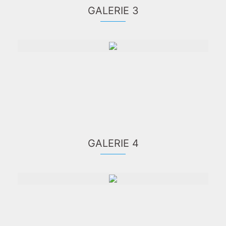
GALERIE 3
GALERIE 4