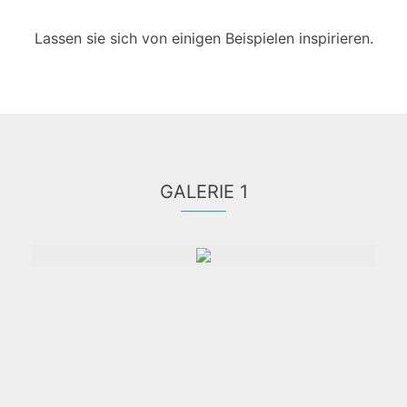
Lassen sie sich von einigen Beispielen inspirieren.
GALERIE 1