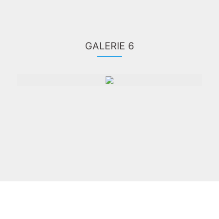
GALERIE 6