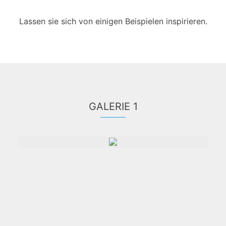
Lassen sie sich von einigen Beispielen inspirieren.
GALERIE 1