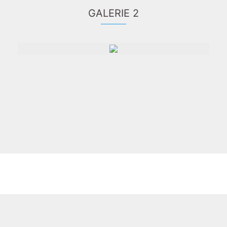
GALERIE 2