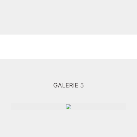
GALERIE 5