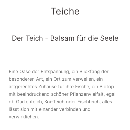
Teiche
Der Teich - Balsam für die Seele
Eine Oase der Entspannung, ein Blickfang der
besonderen Art, ein Ort zum verweilen, ein
artgerechtes Zuhause für ihre Fische, ein Biotop
mit beeindruckend schöner Pflanzenvielfalt, egal
ob Gartenteich, Koi-Teich oder Fischteich, alles
lässt sich mit einander verbinden und
verwirklichen.