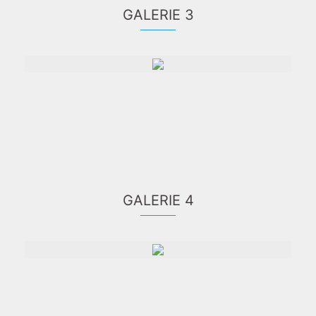
GALERIE 3
GALERIE 4