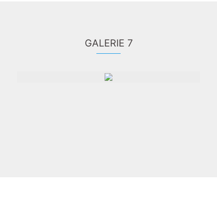
GALERIE 7