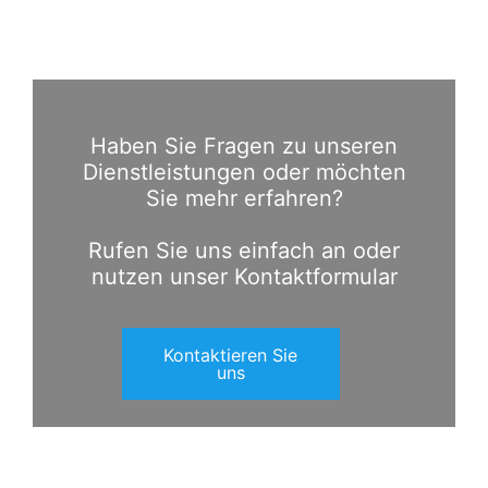
Haben Sie Fragen zu unseren
Dienstleistungen oder möchten
Sie mehr erfahren?
Rufen Sie uns einfach an oder
nutzen unser Kontaktformular
Kontaktieren Sie
uns