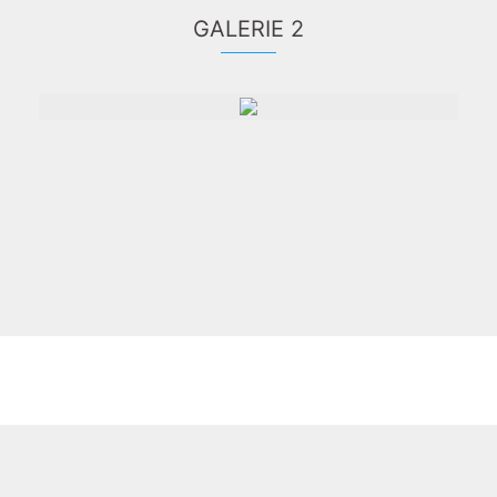
GALERIE 2