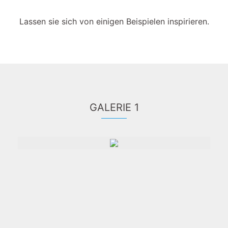
Lassen sie sich von einigen Beispielen inspirieren.
GALERIE 1