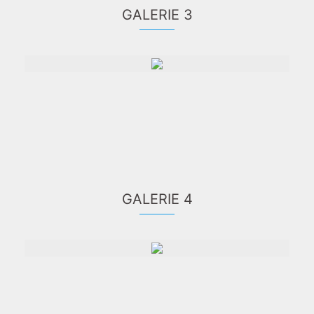
GALERIE 3
GALERIE 4