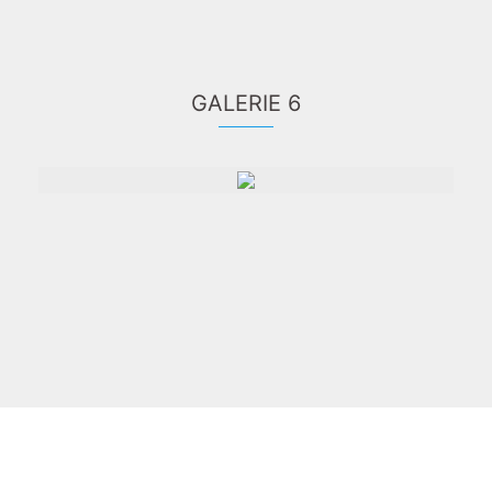
GALERIE 6