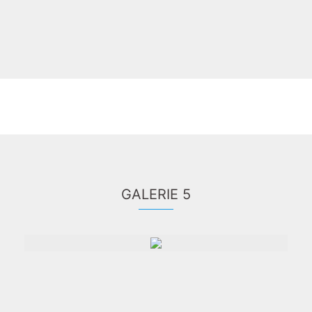
GALERIE 5