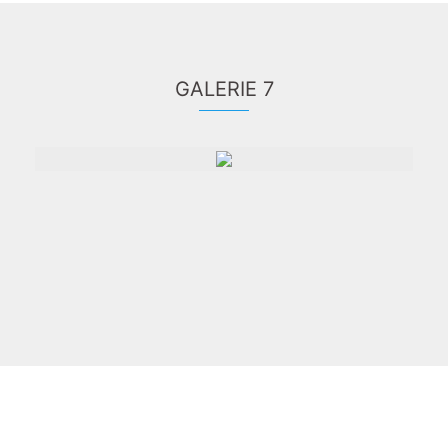
GALERIE 7