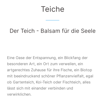
Teiche
Der Teich - Balsam für die Seele
Eine Oase der Entspannung, ein Blickfang der
besonderen Art, ein Ort zum verweilen, ein
artgerechtes Zuhause für ihre Fische, ein Biotop
mit beeindruckend schöner Pflanzenvielfalt, egal
ob Gartenteich, Koi-Teich oder Fischteich, alles
lässt sich mit einander verbinden und
verwirklichen.