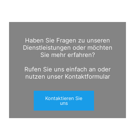
Haben Sie Fragen zu unseren
Dienstleistungen oder möchten
Sie mehr erfahren?
Rufen Sie uns einfach an oder
nutzen unser Kontaktformular
Kontaktieren Sie
uns