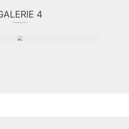
GALERIE 4