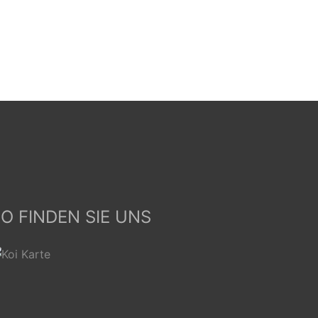
O FINDEN SIE UNS