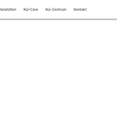
Varietäten
Koi-Care
Koi-Zentrum
Kontakt