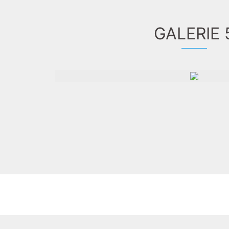
GALERIE 