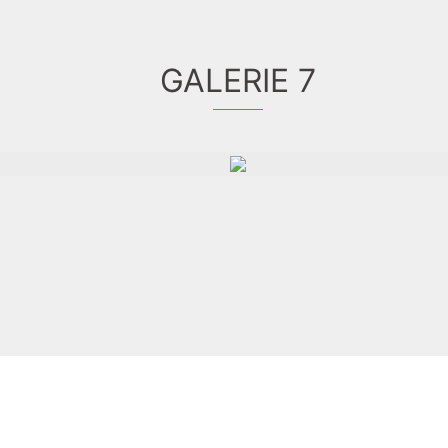
GALERIE 7