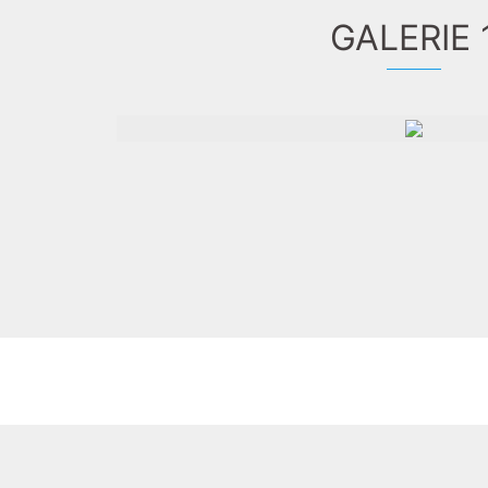
GALERIE 