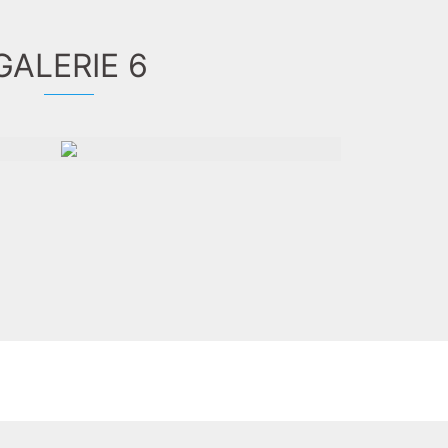
GALERIE 6