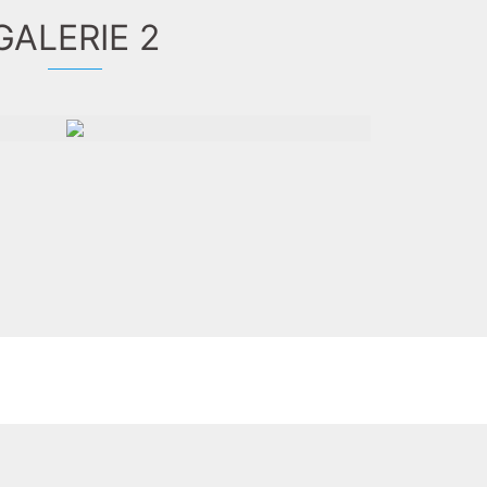
GALERIE 2