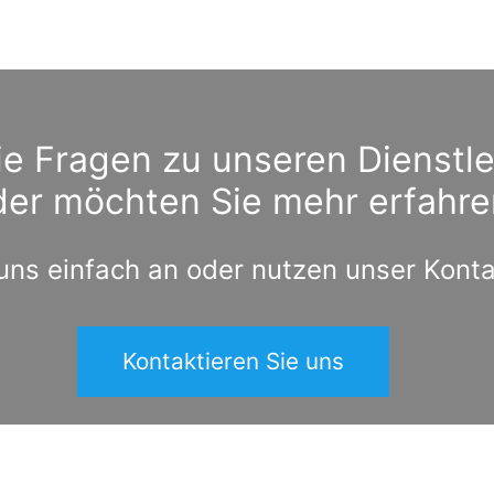
e Fragen zu unseren Dienstl
der möchten Sie mehr erfahre
uns einfach an oder nutzen unser Kont
Kontaktieren Sie uns