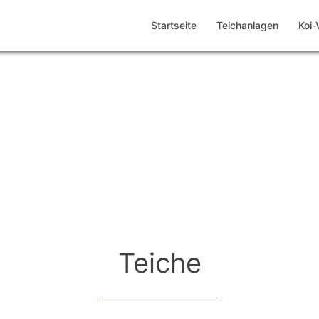
Startseite
Teichanlagen
Koi-
Teiche