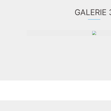
GALERIE 