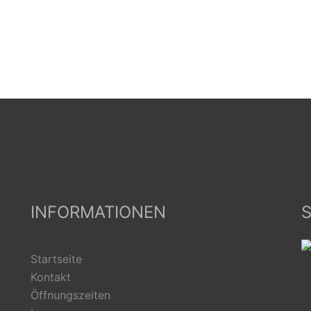
INFORMATIONEN
S
Startseite
Kontakt
Öffnungszeiten