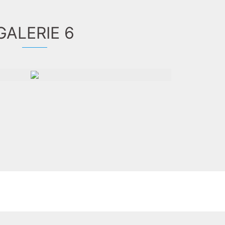
GALERIE 6