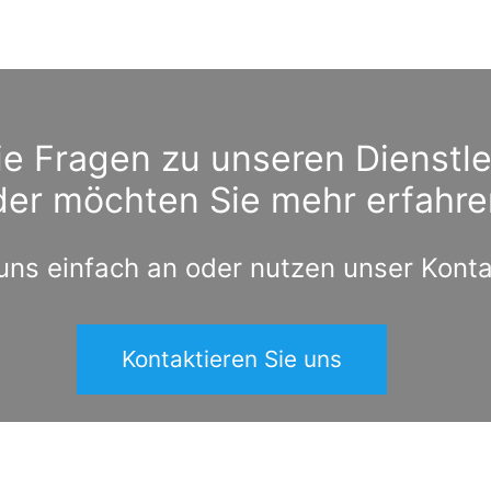
e Fragen zu unseren Dienstl
der möchten Sie mehr erfahre
uns einfach an oder nutzen unser Kont
Kontaktieren Sie uns