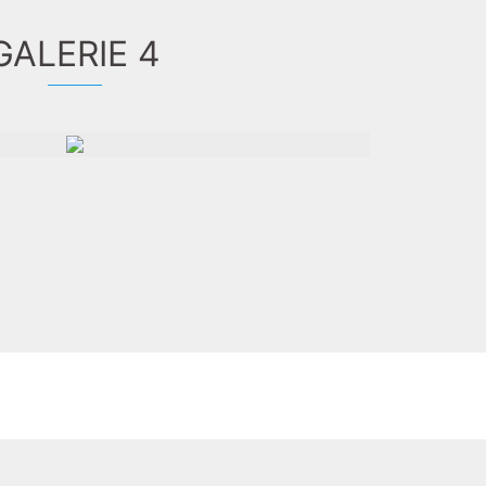
GALERIE 4