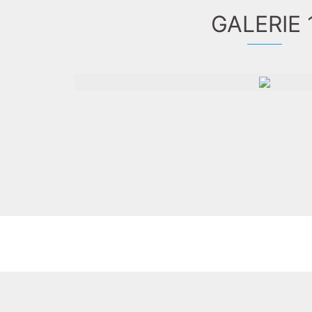
GALERIE 