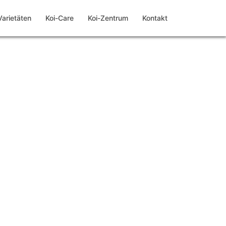
Varietäten
Koi-Care
Koi-Zentrum
Kontakt