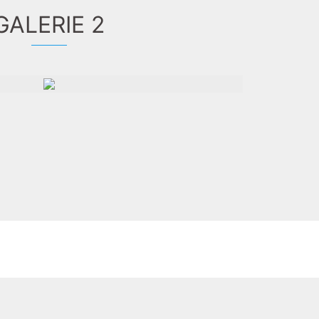
GALERIE 2