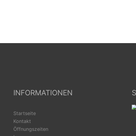
INFORMATIONEN
S
Startseite
Kontakt
Öffnungszeiten