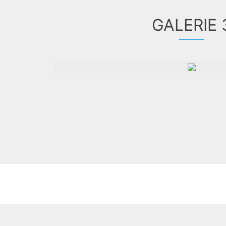
GALERIE 