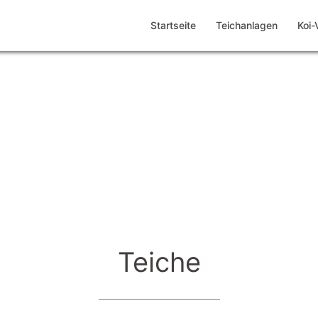
Startseite
Teichanlagen
Koi-
Teiche