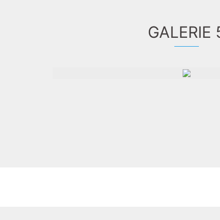
GALERIE 