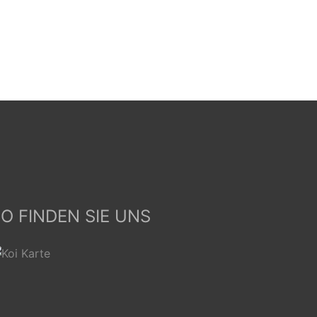
O FINDEN SIE UNS