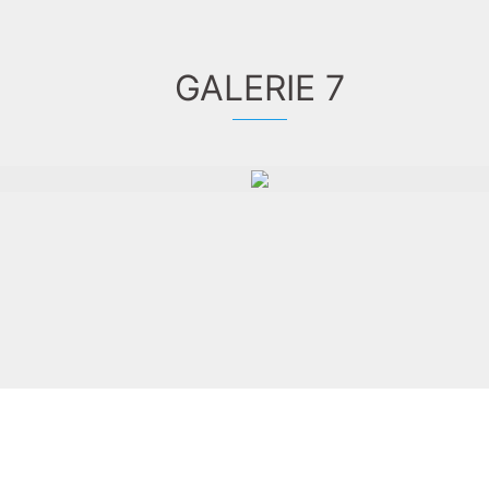
GALERIE 7