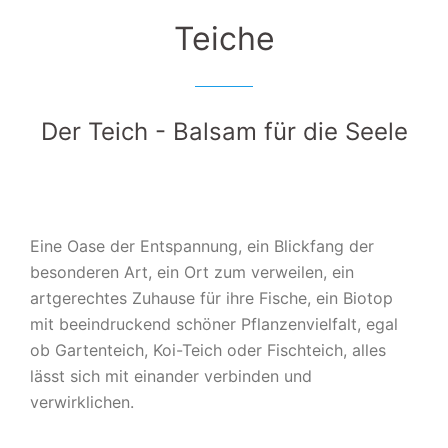
Teiche
Der Teich - Balsam für die Seele
Eine Oase der Entspannung, ein Blickfang der
besonderen Art, ein Ort zum verweilen, ein
artgerechtes Zuhause für ihre Fische, ein Biotop
mit beeindruckend schöner Pflanzenvielfalt, egal
ob Gartenteich, Koi-Teich oder Fischteich, alles
lässt sich mit einander verbinden und
verwirklichen.