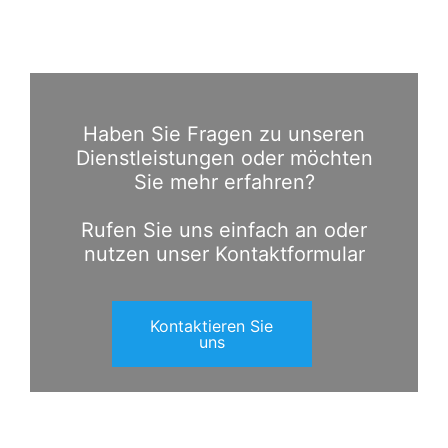
Haben Sie Fragen zu unseren
Dienstleistungen oder möchten
Sie mehr erfahren?
Rufen Sie uns einfach an oder
nutzen unser Kontaktformular
Kontaktieren Sie
uns