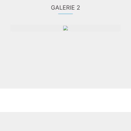
GALERIE 2