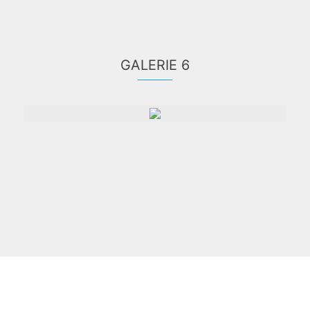
GALERIE 6