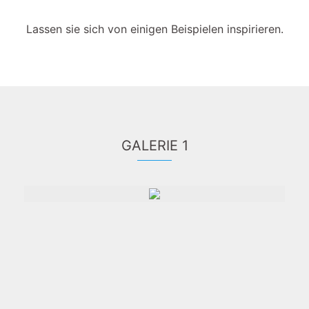
Lassen sie sich von einigen Beispielen inspirieren.
GALERIE 1