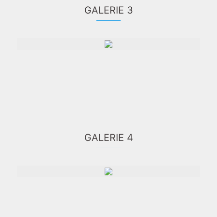
GALERIE 3
GALERIE 4