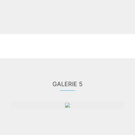
GALERIE 5