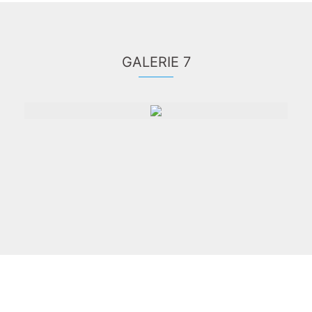
GALERIE 7