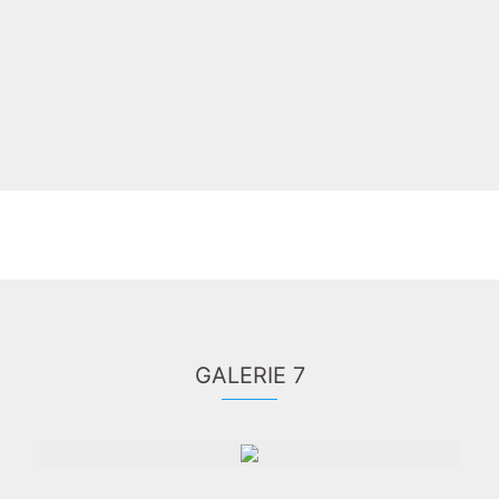
GALERIE 7