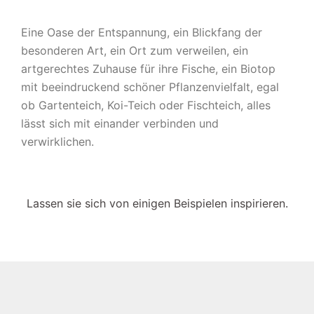
Eine Oase der Entspannung, ein Blickfang der
besonderen Art, ein Ort zum verweilen, ein
artgerechtes Zuhause für ihre Fische, ein Biotop
mit beeindruckend schöner Pflanzenvielfalt, egal
ob Gartenteich, Koi-Teich oder Fischteich, alles
lässt sich mit einander verbinden und
verwirklichen.
Lassen sie sich von einigen Beispielen inspirieren.