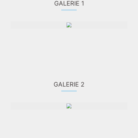
GALERIE 1
GALERIE 2