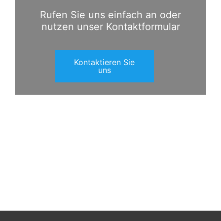
Rufen Sie uns einfach an oder
nutzen unser Kontaktformular
Kontaktieren Sie
uns