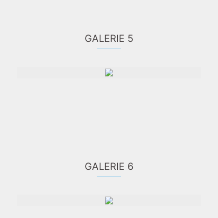
GALERIE 5
GALERIE 6