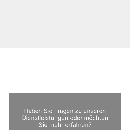
Haben Sie Fragen zu unseren
Dienstleistungen oder möchten
Sie mehr erfahren?