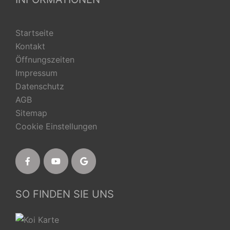
Startseite
Kontakt
Öffnungszeiten
Impressum
Datenschutz
AGB
Sitemap
Cookie Einstellungen
SO FINDEN SIE UNS