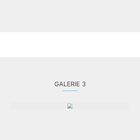
GALERIE 3