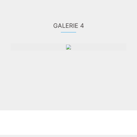
GALERIE 4